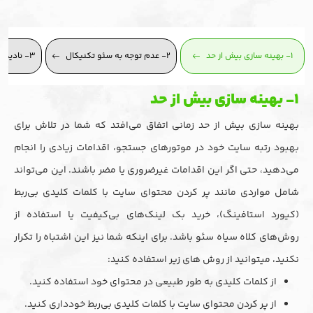
۱- بهینه سازی بیش از حد
۲- عدم توجه به سئو تکنیکال
۳- نادیده گرفتن تجربه کاربری
۱- بهینه سازی بیش از حد
بهینه سازی بیش از حد زمانی اتفاق می‌افتد که شما در تلاش برای
بهبود رتبه سایت خود در موتورهای جستجو، اقدامات زیادی را انجام
می‌دهید، حتی اگر این اقدامات غیرضروری یا مضر باشند. این می‌تواند
شامل مواردی مانند پر کردن محتوای سایت با کلمات کلیدی بی‌ربط
(کیورد استافینگ)، خرید بک لینک‌های بی‌کیفیت یا استفاده از
روش‌های کلاه سیاه سئو باشد. برای اینکه شما نیز این اشتباه را تکرار
نکنید، میتوانید از روش های زیر استفاده کنید:
از کلمات کلیدی به طور طبیعی در محتوای خود استفاده کنید.
از پر کردن محتوای سایت با کلمات کلیدی بی‌ربط خودداری کنید.