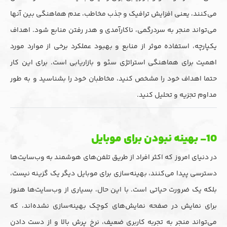
می‌کنند، یعنی افزایش ترافیک و جذب مخاطب، عدم هماهنگی بین آنها
می‌تواند منجر به سردرگمی، ناکارآمدی و هدر رفتن منابع شود. اهداف
یکپارچه، استفاده موثر از منابع و بهبود عملکرد برخی از موارد مورد
اهمیت برای هماهنگی استراتژی سئو و بازاریابی است. برای این کار
حتما اهداف خود را مشخص کنید، مخاطبان خود را بشناسید و به طور
مداوم تجزیه و تحلیل کنید.
10- بهینه نبودن برای موبایل
در دنیای امروز که اکثر افراد از طریق تلفن‌های هوشمند به وب‌سایت‌ها
دسترسی پیدا می‌کنند، بهینه‌سازی برای موبایل دیگر یک گزینه نیست،
بلکه یک ضرورت حیاتی است. با این حال، بسیاری از وب‌سایت‌ها هنوز
برای نمایش در صفحه نمایش‌های کوچک بهینه‌سازی نشده‌اند، که
می‌تواند منجر به تجربه کاربری ضعیف، نرخ پرش بالا و از دست دادن