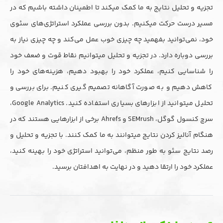
تجزیه و تحلیل نتایج به ما کمک میکند تا اطمینان داشته باشیم که در
مسیر درست حرکت میکنیم. بدون بررسی عملکرد استراتژی‌های سئوی
خود، نمی‌توانید بفهمید چه چیزی خوب عمل می‌کند و چه چیزی نیاز به
بررسی دوباره دارد. در تجزیه و تحلیل میتوانیم نقاط قوت و ضعف خود
را شناسایی کنیم، عملکرد خود را بهبود دهیم، هزینه‌های خود را
کاهش دهیم و به صورت آگاهانه تصمیم گیری کنیم. برای بررسی و
تحلیل میتوانید از ابزارهای بسیاری استفاده کنید. Google Analytics،
سرچ کنسول گوگل، SEMrush و Ahrefs برخی از ابزارهایی هستند که در
هنگام آنالیز کردن نتایج میتوانند به ما کمک کنند. با تجزیه و تحلیل و
رصد نتایج سئو به طور منظم، می‌توانید استراتژی خود را بهینه کنید،
عملکرد خود را ارتقا دهید و در نهایت به اهدافتان برسید.