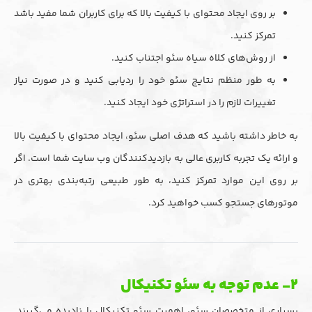
بر روی ایجاد محتوای با کیفیت بالا که برای کاربران شما مفید باشد
تمرکز کنید.
از روش‌های کلاه سیاه سئو اجتناب کنید.
به طور منظم نتایج سئو خود را ردیابی کنید و در صورت نیاز
تغییرات لازم را در استراتژی خود ایجاد کنید.
به خاطر داشته باشید که هدف اصلی سئو، ایجاد محتوای با کیفیت بالا
و ارائه یک تجربه کاربری عالی به بازدیدکنندگان وب سایت شما است. اگر
بر روی این موارد تمرکز کنید، به طور طبیعی رتبه‌بندی بهتری در
موتورهای جستجو کسب خواهید کرد.
۲- عدم توجه به سئو تکنیکال
بسیاری از متخصصان سئو، اهمیت سئو تکنیکال را نادیده می‌گیرند.