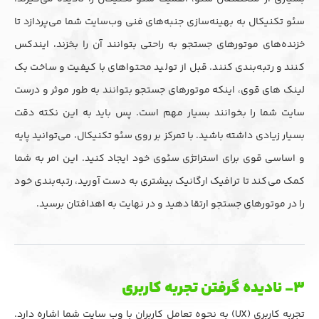
سئو تکنیکال به بهینه‌سازی جنبه‌های فنی وب‌سایت شما می‌پردازد تا
خزنده‌های موتورهای جستجو به راحتی بتوانند آن را بخزند، ایندکس
کنند و رتبه‌بندی کنند. قبل از تولید محتواهای با کیفیت و ساخت بک
لینک های قوی، اینکه موتورهای جستجو بتوانند به طور موثر و درست
سایت شما را بخوانند بسیار مهم است. پس باید به این نکته دقت
بسیار زیادی داشته باشید. با تمرکز بر روی سئو تکنیکال، می‌توانید پایه
و اساسی قوی برای استراتژی سئوی خود ایجاد کنید. این امر به شما
کمک می‌کند تا ترافیک ارگانیک بیشتری به دست آورید، رتبه‌بندی خود
را در موتورهای جستجو ارتقا دهید و در نهایت به اهدافتان برسید.
۳- نادیده گرفتن تجربه کاربری
تجربه کاربری (UX) به نحوه تعامل کاربران با وب سایت شما اشاره دارد.