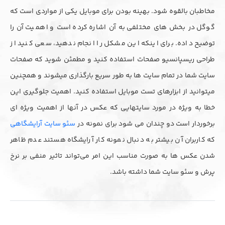
مخاطبان بالقوه شود. بهینه بودن برای موبایل یکی از مواردی است که
گوگل در بخش های مختلفی به آن اشاره کرده است و اهمیت آن را
توضیح داده. برای اینکه این مشکل را انجام ندهید، سعی کنید از
طراحی ریسپانسیو صفحات استفاده کنید و مطمئن شوید که صفحات
سایت شما در تمام سایت ها به طور سریع بارگذاری میشوند و همچنین
میتوانید از ابزارهای تست موبایل استفاده کنید. اهمیت جلوگیری این
خطا به ویژه در مورد سایتهایی که عکس در آنها از اهمیت ویژه ای
برخوردار است دو چندان می شود برای نمونه در
سئو سایت آرایشگاهی
که کاربران آن بیشتر به دنبال نمونه کار آرایشگاه هستند عدم ظاهر
شدن عکس ها به صورت مناسب این امر می‌تواند تاثیر منفی بر نرخ
پرش و سئو سایت شما داشته باشد.