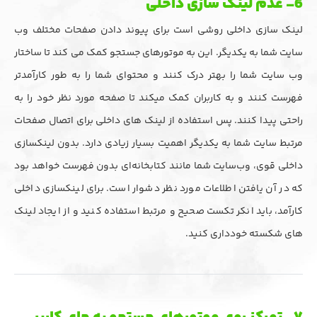
6- عدم لینک سازی داخلی
لینک سازی داخلی روشی است برای پیوند دادن صفحات مختلف وب
سایت شما به یکدیگر. این به موتورهای جستجو کمک می کند تا ساختار
وب سایت شما را بهتر درک کنند و محتوای شما را به طور کارآمدتر
فهرست کنند و به کاربران کمک میکند تا صفحه مورد نظر خود را به
راحتی پیدا کنند. پس استفاده از لینک های داخلی برای اتصال صفحات
مرتبط سایت شما به یکدیگر اهمیت بسیار زیادی دارد. بدون لینکسازی
داخلی قوی، وب‌سایت شما مانند کتابخانه‌ای بدون فهرست خواهد بود
که در آن یافتن اطلاعات مورد نظر دشوار است. برای لینکسازی داخلی
کارآمد، باید انکر تکست صحیح و مرتبط استفاده کنید و از ایجاد لینک
های شکسته خودداری کنید.