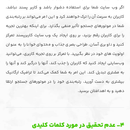
اگر وب سایت شما برای استفاده دشوار باشد و کاربر پسند نباشد،
کاربران به سرعت آن را ترک خواهند کرد و این امر می‌تواند بر رتبه‌بندی
شما در موتورهای جستجو تأثیر منفی بگذارد. برای اینکه بهترین تجربه
را برای کاربران رقم بزنید، بر روی ایجاد یک وب سایت کاربرپسند تمرکز
کنید و ناوبری آسان، طراحی بصری جذاب و محتوای خوانا را به عنوان
اولویت های خود در نظر بگیرید. با تمرکز بر روی تجربه کاربری، می‌توانید
وب‌سایتی ایجاد کنید که کاربران را جذب کند، آنها را درگیر کند و آنها را
به مشتری تبدیل کند. این امر به شما کمک می‌کند تا ترافیک ارگانیک
بیشتری به دست آورید، رتبه‌بندی خود را در موتورهای جستجو ارتقا
دهید و به اهدافتان برسید.
۴- عدم تحقیق در مورد کلمات کلیدی