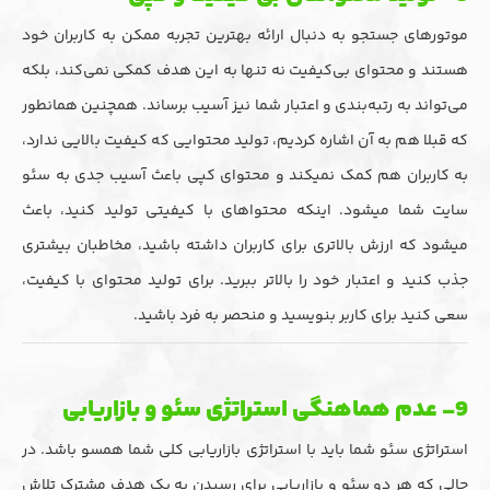
موتورهای جستجو به دنبال ارائه بهترین تجربه ممکن به کاربران خود
هستند و محتوای بی‌کیفیت نه تنها به این هدف کمکی نمی‌کند، بلکه
می‌تواند به رتبه‌بندی و اعتبار شما نیز آسیب برساند. همچنین همانطور
که قبلا هم به آن اشاره کردیم، تولید محتوایی که کیفیت بالایی ندارد،
به کاربران هم کمک نمیکند و محتوای کپی باعث آسیب جدی به سئو
سایت شما میشود. اینکه محتواهای با کیفیتی تولید کنید، باعث
میشود که ارزش بالاتری برای کاربران داشته باشید، مخاطبان بیشتری
جذب کنید و اعتبار خود را بالاتر ببرید. برای تولید محتوای با کیفیت،
سعی کنید برای کاربر بنویسید و منحصر به فرد باشید.
9- عدم هماهنگی استراتژی سئو و بازاریابی
استراتژی سئو شما باید با استراتژی بازاریابی کلی شما همسو باشد. در
حالی که هر دو سئو و بازاریابی برای رسیدن به یک هدف مشترک تلاش