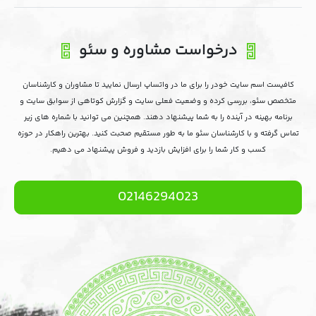
درخواست مشاوره و سئو
کافیست اسم سایت خودر را برای ما در واتساپ ارسال نمایید تا مشاوران و کارشناسان
متخصص سئو، بررسی کرده و وضعیت فعلی سایت و گزارش کوتاهی از سوابق سایت و
برنامه بهینه در آینده را به شما پیشنهاد دهند. همچنین می توانید با شماره های زیر
تماس گرفته و با کارشناسان سئو ما به طور مستقیم صحبت کنید. بهترین راهکار در حوزه
کسب و کار شما را برای افزایش بازدید و فروش پیشنهاد می دهیم.
02146294023