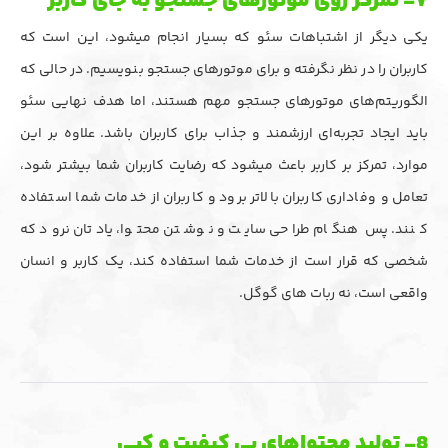
۷- تمرکز روی موتورهای جستجو به جای کاربر
یکی دیگر از اشتباهات سئو که بسیار انجام میشود، این است که
کاربران را در نظر نگرفته و برای موتورهای جستجو بنویسیم. در حالی که
الگوریتم‌های موتورهای جستجو مهم هستند، اما هدف نهایی سئو
باید ایجاد تجربه‌ای ارزشمند و جذاب برای کاربران باشد. علاوه بر این
موارد، تمرکز بر کاربر باعث میشود که رضایت کاربران شما بیشتر شود،
تعامل و وفاداری کاربران بالاتر برود و کاربران از خدمات شما استفاده
کنند. پس هنگام طراحی سایت و نوشتن محتوا، یادتان نرود که
شخصی که قرار است از خدمات شما استفاده کند، یک کاربر و انسان
واقعی است، نه ربات های گوگل.
8- تولید محتواهای بی کیفیت و کپی