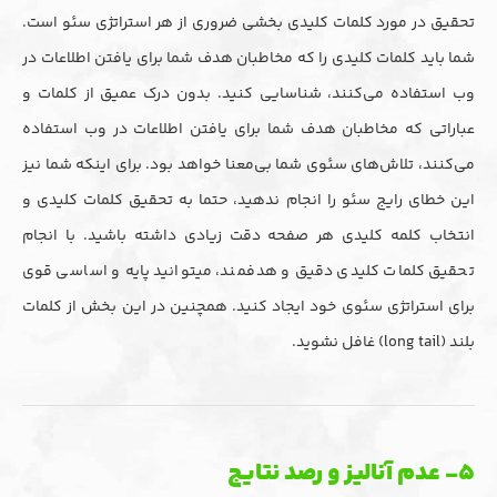
تحقیق در مورد کلمات کلیدی بخشی ضروری از هر استراتژی سئو است.
شما باید کلمات کلیدی را که مخاطبان هدف شما برای یافتن اطلاعات در
وب استفاده می‌کنند، شناسایی کنید. بدون درک عمیق از کلمات و
عباراتی که مخاطبان هدف شما برای یافتن اطلاعات در وب استفاده
می‌کنند، تلاش‌های سئوی شما بی‌معنا خواهد بود. برای اینکه شما نیز
این خطای رایج سئو را انجام ندهید، حتما به تحقیق کلمات کلیدی و
انتخاب کلمه کلیدی هر صفحه دقت زیادی داشته باشید. با انجام
تحقیق کلمات کلیدی دقیق و هدفمند، میتوانید پایه و اساسی قوی
برای استراتژی سئوی خود ایجاد کنید. همچنین در این بخش از کلمات
بلند (long tail) غافل نشوید.
۵- عدم آنالیز و رصد نتایج