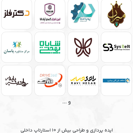
و ...
ایده پردازی و طراحی بیش از ۱۰ استارتاپ داخلی