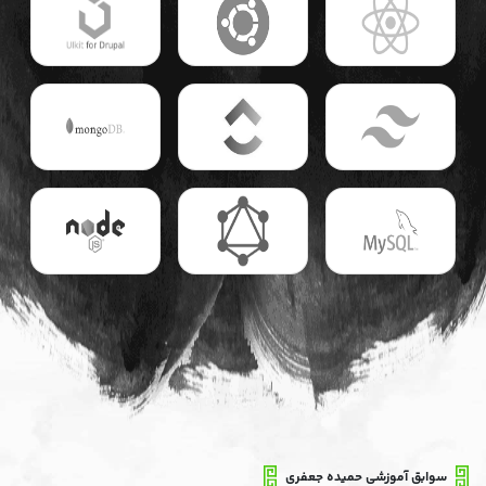
سوابق آموزشی حمیده جعفری