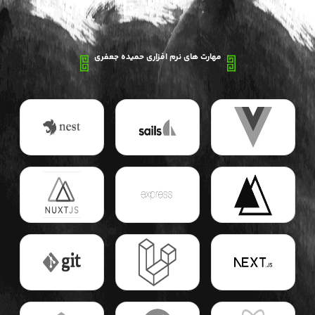
مهارت های نرم افزاری حمیده جعفری