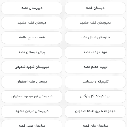
دبستان فضه
دبیرستان فضه
دبیرستان فضه مشهد
دبستان فضه مشهد
هنرستان شمال فضه
شعبه بسیج علامه
مهد کودک فضه
پیش دبستان فضه
تربیت معلم فضه
دبیرستان شهید شفیعی
کلینیک روانشناسی
دبستان فضه اصفهان
مهد کودک گل نرگس
دبیرستان نور موعود اصفهان
مجموعه با پروانه ها اصفهان
دبیرستان عارفان مشهد
دپارتمان زبان فضه
دپارتمان عربی فضه