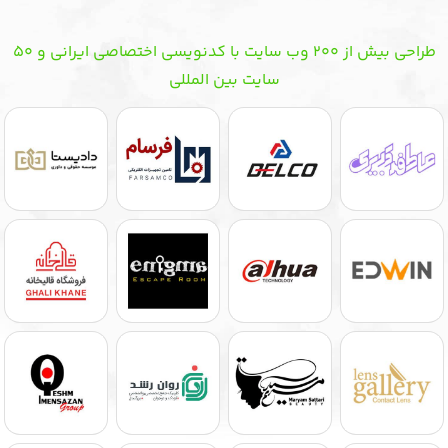
طراحی بیش از ۲۰۰ وب سایت با کدنویسی اختصاصی ایرانی و ۵۰
سایت بین المللی