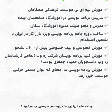
✅ آموزش تیم آی تی موسسه فرهنگی همگامان
✅ تدریس برنامه نویسی در آموزشگاه متخصصان آینده
✅ مدرس و عضو هیئت مدیره آموزشگاه سکان
✅ ساخت دوره جامع برنامه نویسی ویژه بازار کار در ایران با
تضمین استخدام
✅ آموزش خصوصی و نیمه خصوصی بیش از ۱۰۰ دانشجو
✅ آموزش کلیه برنامه نویسان شرکت ره وب (تمامی کارشناسان
ره وب دانشجویان حمیده جعفری بودند)
✅ آموزش برنامه نویسی به اعضای کم توان جسمی حرکتی
موسسه خیره رعد
رسانه ها و خبرگزاری ها درباره حمیده جعفری چه میگویند؟