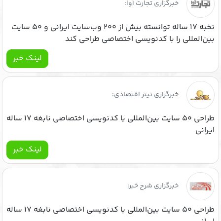
خبرگزاری تجارت آوا:
نخبه ۱۷ ساله توانسته بیش از ۲۰۰ وب‌سایت ایرانی و ۵۰ سایت
بین‌المللی را با کدنویسی اختصاصی طراحی کند
لینک خبر
خبرگزاری تیتر اقتصادی:
طراحی ۵۰ سایت بین‌المللی با کدنویسی اختصاصی نابغه ۱۷ ساله
ایرانی
لینک خبر
خبرگزاری شرح خبر:
طراحی ۵۰ سایت بین‌المللی با کدنویسی اختصاصی نابغه ۱۷ ساله