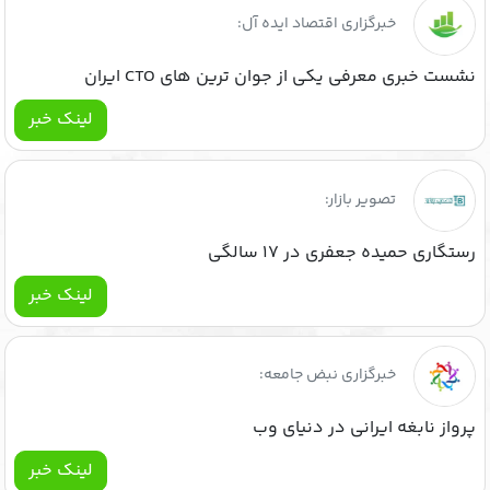
خبرگزاری اقتصاد ایده آل:
نشست خبری معرفی یکی از جوان ترین های CTO ایران
لینک خبر
تصویر بازار:
رستگاری حمیده جعفری در ۱۷ سالگی
لینک خبر
خبرگزاری نبض جامعه:
پرواز نابغه ایرانی در دنیای وب
لینک خبر