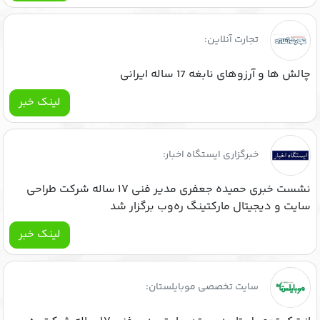
تجارت آنلاین:
چالش ها و آرزوهای نابغه 17 ساله ایرانی
لینک خبر
خبرگزاری ایستگاه اخبار:
نشست خبری حمیده جعفری مدیر فنی ۱۷ ساله شرکت طراحی
سایت و دیجیتال مارکتینگ ره‌وب برگزار شد
لینک خبر
سایت تخصصی موبایلستان: