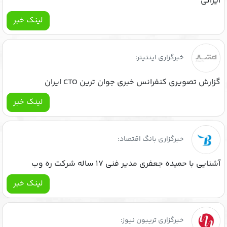
ایرانی
لینک خبر
خبرگزاری اینتیتر:
گزارش تصویری کنفرانس خبری جوان ترین CTO ایران
لینک خبر
خبرگزاری بانگ اقتصاد:
آشنایی با حمیده جعفری مدیر فنی ۱۷ ساله شرکت ره وب
لینک خبر
خبرگزاری تریبون نیوز: