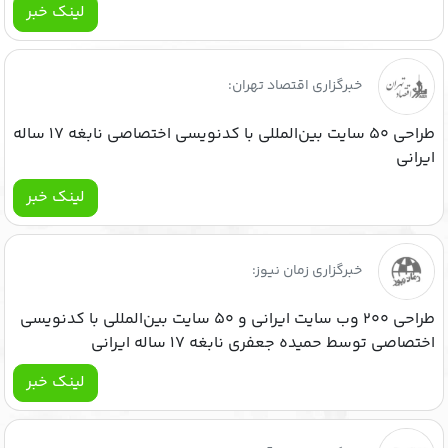
لینک خبر
خبرگزاری اقتصاد تهران:
طراحی ۵۰ سایت بین‌المللی با کدنویسی اختصاصی نابغه ۱۷ ساله
ایرانی
لینک خبر
خبرگزاری زمان نیوز:
طراحی ۲۰۰ وب ‌سایت ایرانی و ۵۰ سایت بین‌المللی با کدنویسی
اختصاصی توسط حمیده جعفری نابغه ۱۷ ساله ایرانی
لینک خبر