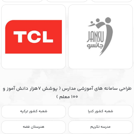
طراحی سامانه های آموزشی مدارس ( پوشش ۷هزار دانش آموز و
۱۰۰ معلم )
شعبه کشور کنیا
شعبه کشور ترکیه
مدرسه تکریم
هنرستان فضه