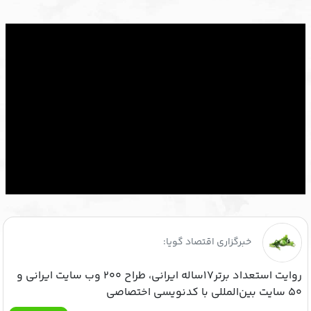
خبرگزاری اقتصاد گویا:
روایت استعداد برتر۱۷ساله ایرانی، طراح ۲۰۰ وب ‌سایت ایرانی و
۵۰ سایت بین‌المللی با کدنویسی اختصاصی